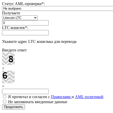
Статус AML-проверки
*
:
Получаете
LTC кошелек
*
:
Укажите адрес LTC кошелька для перевода
Введите ответ
+
=
Я прочитал и согласен с
Правилами
и
AML политикой
Не запоминать введенные данные