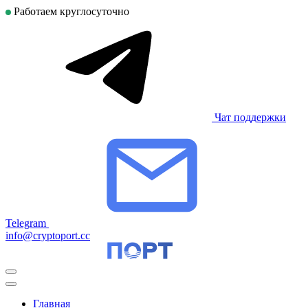
Работаем круглосуточно
Чат поддержки
Telegram
info@cryptoport.cc
Главная