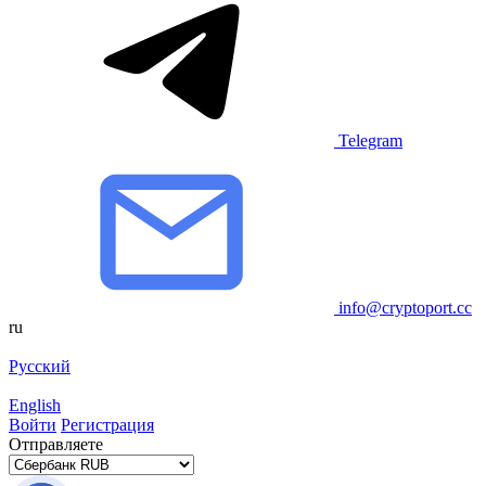
Telegram
info@cryptoport.cc
ru
Русский
English
Войти
Регистрация
Отправляете