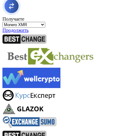
Получаете
Продолжить