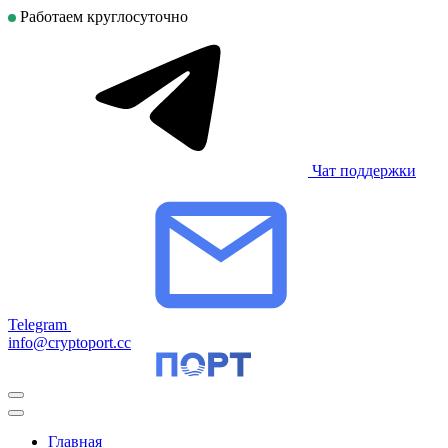
Работаем круглосуточно
Чат поддержки
Telegram
info@cryptoport.cc
Главная