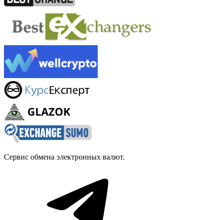
Сервис обмена электронных валют.