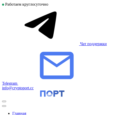
Работаем круглосуточно
Чат поддержки
Telegram
info@cryptoport.cc
Главная