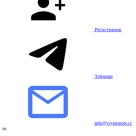
Регистрация
Telegram
info@cryptoport.cc
ru