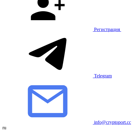
Регистрация
Telegram
info@cryptoport.cc
ru