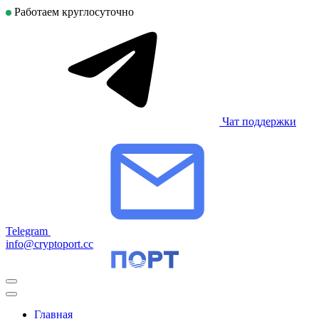
Работаем круглосуточно
Чат поддержки
Telegram
info@cryptoport.cc
Главная