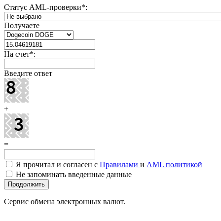
Статус AML-проверки
*
:
Получаете
На счет
*
:
Введите ответ
+
=
Я прочитал и согласен с
Правилами
и
AML политикой
Не запоминать введенные данные
Сервис обмена электронных валют.