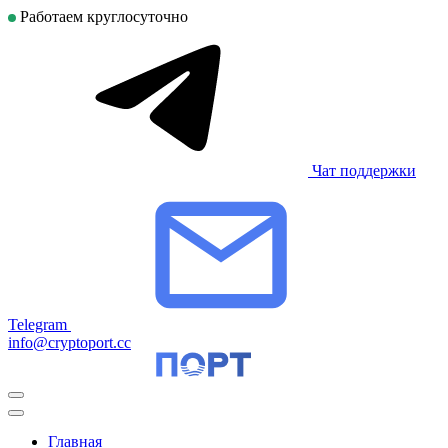
Работаем круглосуточно
Чат поддержки
Telegram
info@cryptoport.cc
Главная