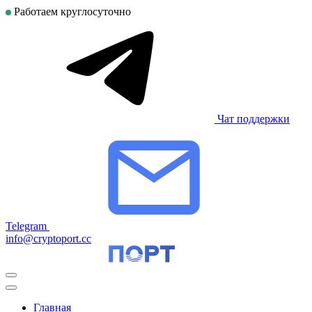
Работаем круглосуточно
Чат поддержки
Telegram
info@cryptoport.cc
Главная